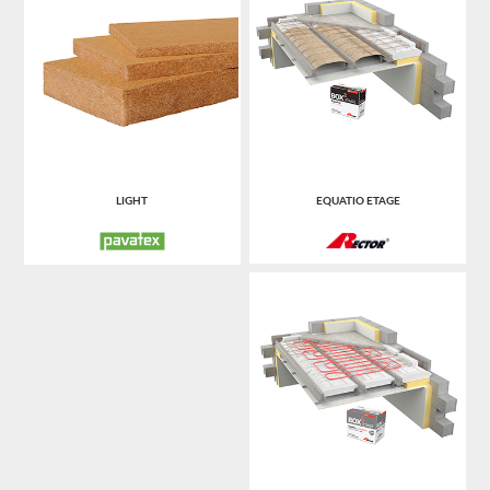
LIGHT
EQUATIO ETAGE