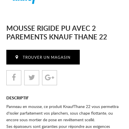
MOUSSE RIGIDE PU AVEC 2
PAREMENTS KNAUF THANE 22
TROUVER UN MAGASIN
DESCRIPTIF
Panneau en mousse, ce produit KnaufThane 22 vous permettra
d'isoler parfaitement vos planchers, sous chape flottante, ou
encore sous mortier de pose en revêtement scellé.
Ses épaisseurs sont garanties pour répondre aux exigences