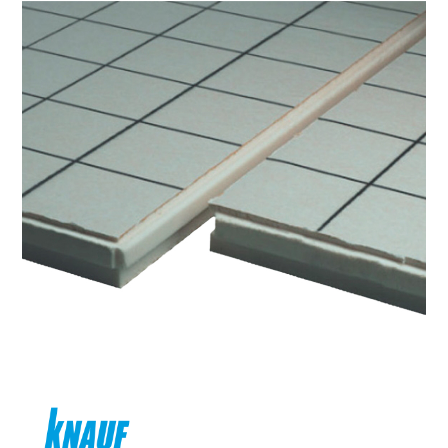
NOS MAGASINS