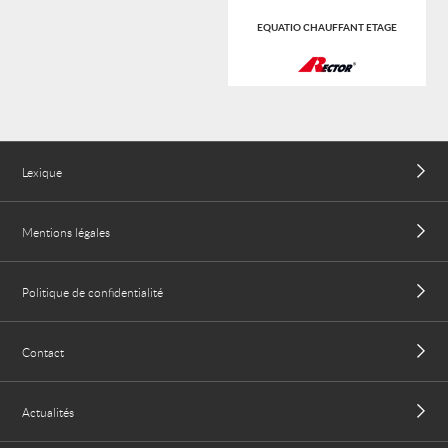
EQUATIO CHAUFFANT ETAGE
Lexique
Mentions légales
Politique de confidentialité
Contact
Actualités