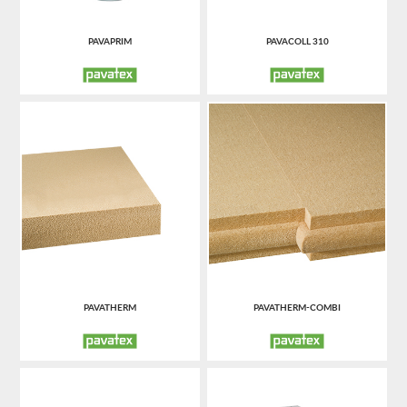
PAVAPRIM
PAVACOLL 310
PAVATHERM
PAVATHERM-COMBI