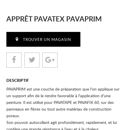
APPRÊT PAVATEX PAVAPRIM
TROUVER UN MAGASIN
DESCRIPTIF
PAVAPRIM est une couche de préparation que l'on applique sur
un support afin de le rendre favorable à l'application d'une
peinture. Il est utilisé pour PAVATAPE et PAVAFIX 60, sur des
panneaux en fibres ou tout autre matériau de construction
poreux.
Son pouvoir autocollant agit profondément, rapidement, et lui
confère une grande résistance à l'eau et à la chaleur.