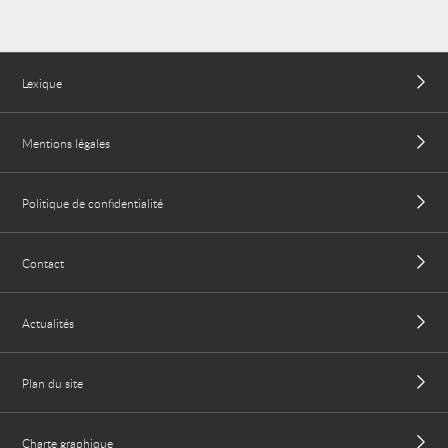
Lexique
Mentions légales
Politique de confidentialité
Contact
Actualités
Plan du site
Charte graphique