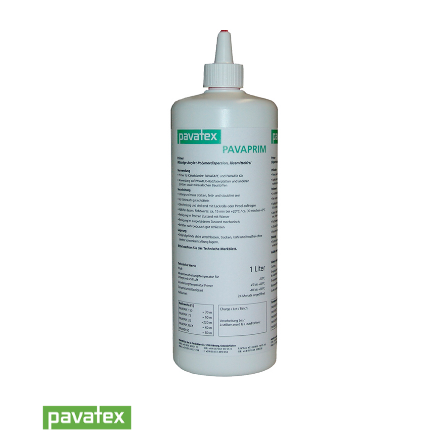
NOS MAGASINS