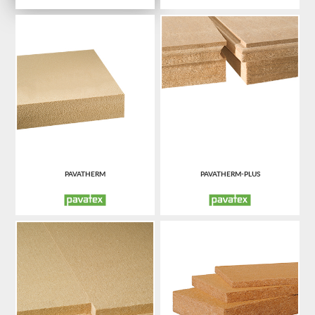
PAVATHERM
PAVATHERM-PLUS