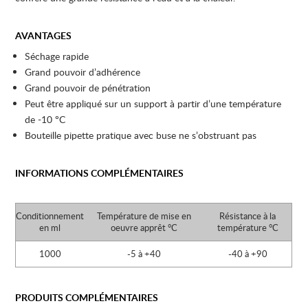
AVANTAGES
Séchage rapide
Grand pouvoir d’adhérence
Grand pouvoir de pénétration
Peut être appliqué sur un support à partir d’une température
de -10 °C
Bouteille pipette pratique avec buse ne s’obstruant pas
INFORMATIONS COMPLÉMENTAIRES
Conditionnement
Température de mise en
Résistance à la
en ml
oeuvre apprêt °C
température °C
1000
-5 à +40
-40 à +90
PRODUITS COMPLÉMENTAIRES