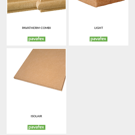
PAVATHERM-COMBI
LIGHT
ISOLAIR