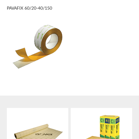
PAVAFIX 60/20-40/150