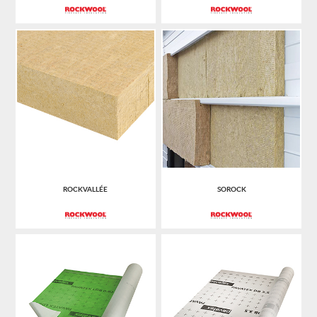
ROCKVALLÉE
SOROCK