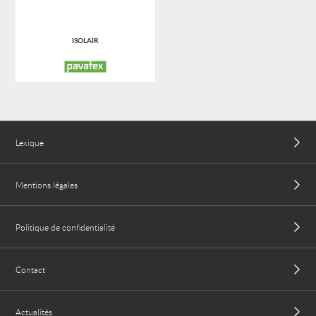
ISOLAIR
Lexique
Mentions légales
Politique de confidentialité
Contact
Actualités