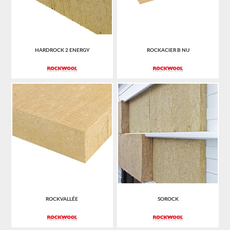
HARDROCK 2 ENERGY
ROCKACIER B NU
ROCKVALLÉE
SOROCK