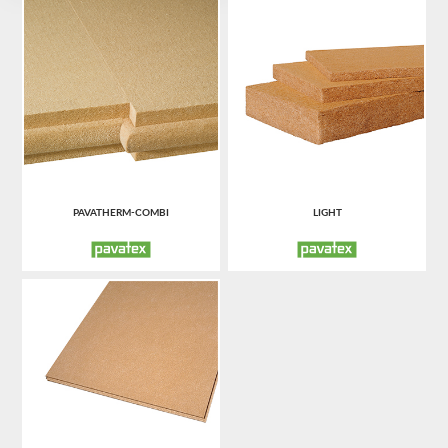
PAVATHERM-COMBI
LIGHT