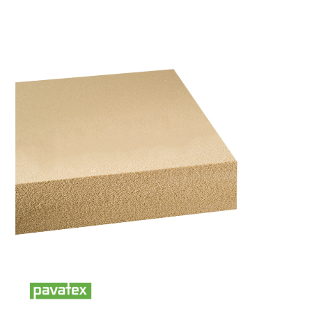
NOS MAGASINS