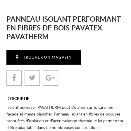
PANNEAU ISOLANT PERFORMANT
EN FIBRES DE BOIS PAVATEX
PAVATHERM
TROUVER UN MAGASIN
DESCRIPTIF
Isolant universel, PAVATHERM peut s'utiliser sur toiture, mur,
façade et même plancher. Panneau isolant en fibres de bois, ses
propriétés d'isolation et d'accumulation thermique lui permettent
d'être adaptable dans de nombreuses constructions.