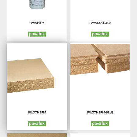
PAVAPRIM
PAVACOLL 310
PAVATHERM
PAVATHERM-PLUS